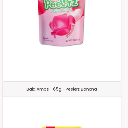
Bala Amos - 65g - Peelerz Banana