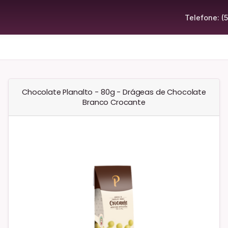
Telefone: (
Chocolate Planalto - 80g - Drágeas de Chocolate
Branco Crocante