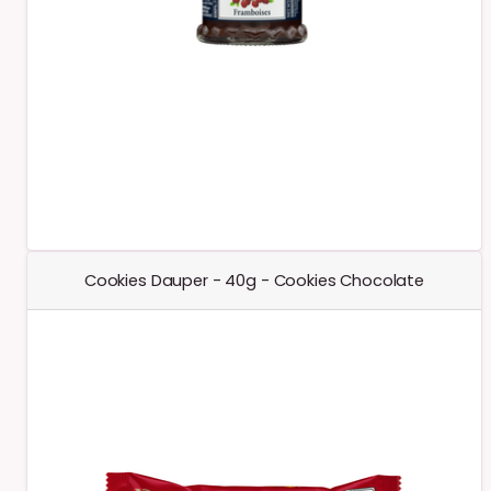
Cookies Dauper - 40g - Cookies Chocolate