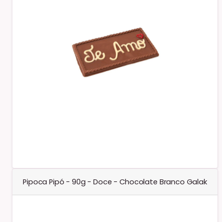
Pipoca Pipó - 90g - Doce - Chocolate Branco Galak