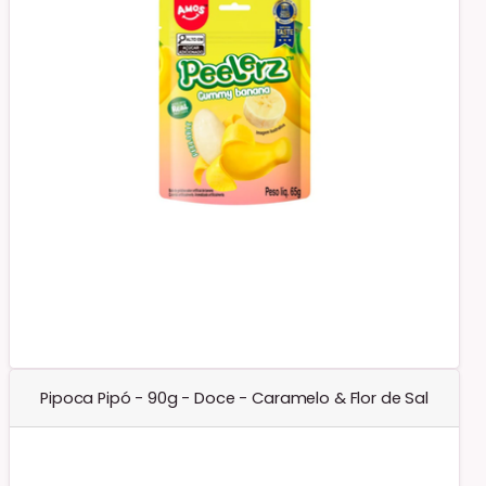
Pipoca Pipó - 90g - Doce - Caramelo & Flor de Sal