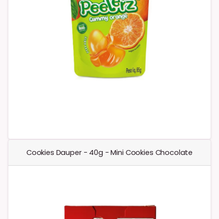
Cookies Dauper - 40g - Mini Cookies Chocolate