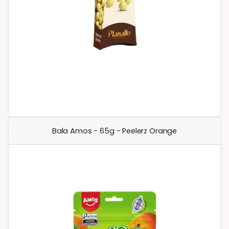
Bala Amos - 65g - Peelerz Orange