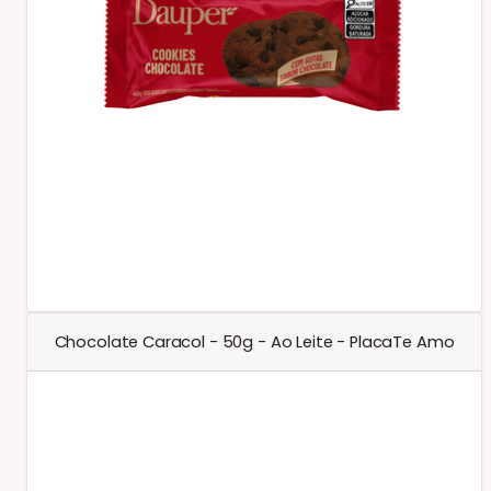
Chocolate Caracol - 50g - Ao Leite - PlacaTe Amo