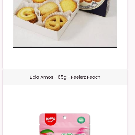
Bala Amos - 65g - Peelerz Peach