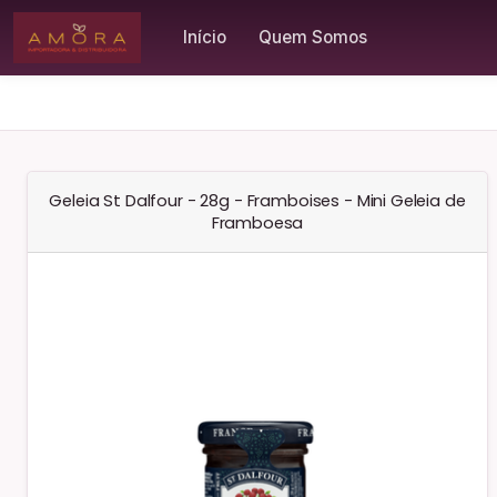
Início
Quem Somos
Geleia St Dalfour - 28g - Framboises - Mini Geleia de
Framboesa