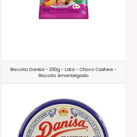
Biscoito Danisa - 200g - Lata - Choco Cashew -
Biscoito Amanteigado