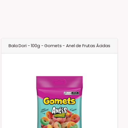
Bala Dori - 100g - Gomets - Anel de Frutas Ácidas