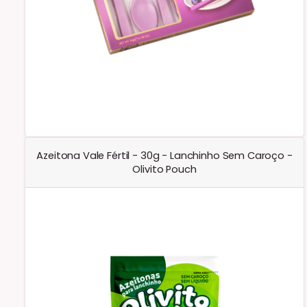
Azeitona Vale Fértil - 30g - Lanchinho Sem Caroço -
Olivito Pouch