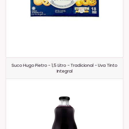
Suco Hugo Pietro - 1,5 Litro - Tradicional - Uva Tinto
Integral