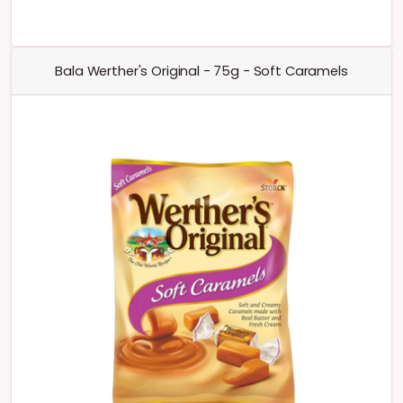
Bala Werther's Original - 75g - Soft Caramels