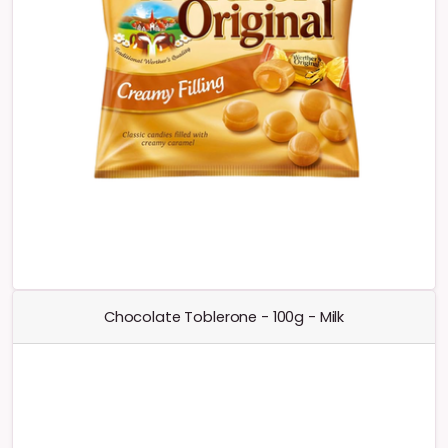
Chocolate Toblerone - 100g - Milk