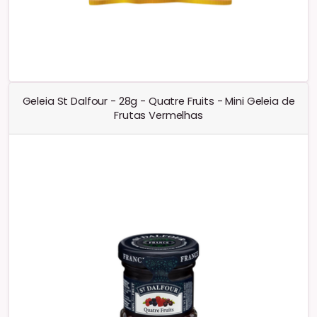
Geleia St Dalfour - 28g - Quatre Fruits - Mini Geleia de
Frutas Vermelhas