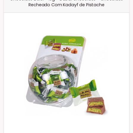
Recheado Com Kadayf de Pistache