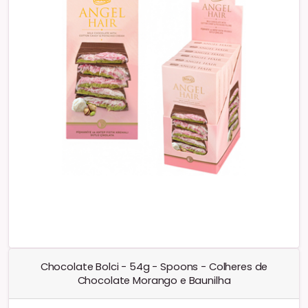
Chocolate Bolci - 54g - Spoons - Colheres de
Chocolate Morango e Baunilha