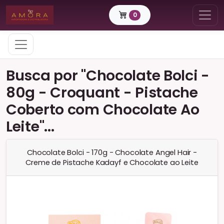
0
Busca por "Chocolate Bolci -
80g - Croquant - Pistache
Coberto com Chocolate Ao
Leite"...
Chocolate Bolci - 170g - Chocolate Angel Hair -
Creme de Pistache Kadayf e Chocolate ao Leite