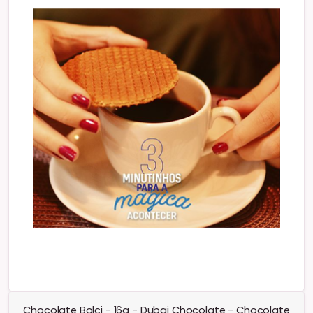
Chocolate Bolci - 16g - Dubai Chocolate - Chocolate