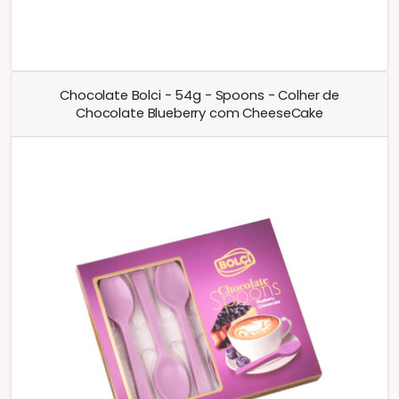
Chocolate Bolci - 54g - Spoons - Colher de
Chocolate Blueberry com CheeseCake