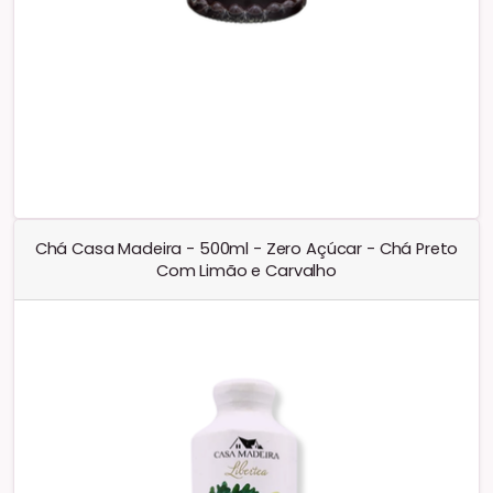
Chá Casa Madeira - 500ml - Zero Açúcar - Chá Preto
Com Limão e Carvalho