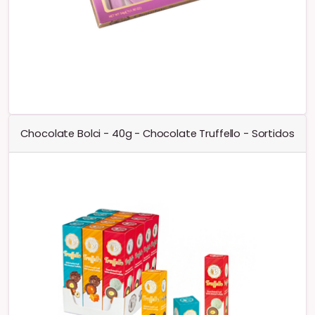
Chocolate Bolci - 40g - Chocolate Truffello - Sortidos