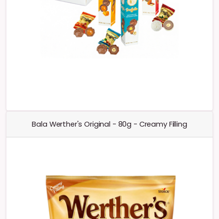
Bala Werther's Original - 80g - Creamy Filling