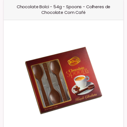
Chocolate Bolci - 54g - Spoons - Colheres de
Chocolate Com Café