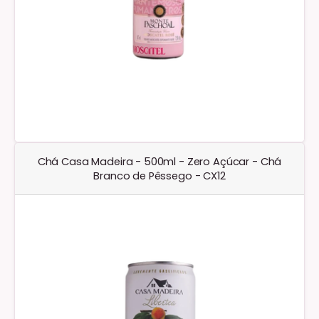
Chá Casa Madeira - 500ml - Zero Açúcar - Chá
Branco de Pêssego - CX12