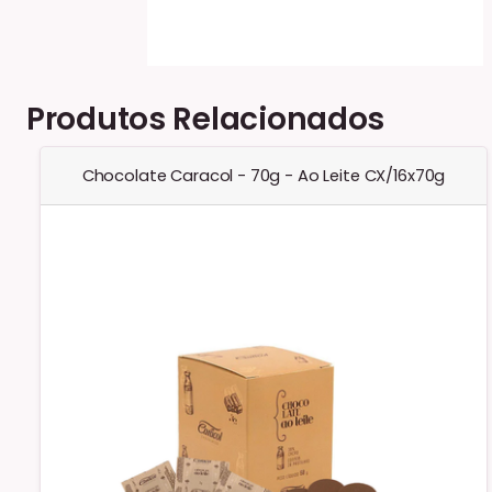
Produtos Relacionados
Chocolate Caracol - 70g - Ao Leite CX/16x70g