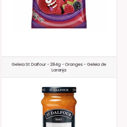
Geleia St Dalfour - 284g - Oranges - Geleia de
Laranja