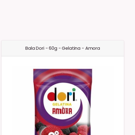
Bala Dori - 60g - Gelatina - Amora