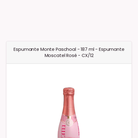
Espumante Monte Paschoal - 187 ml - Espumante
Moscatel Rosé - CX/12