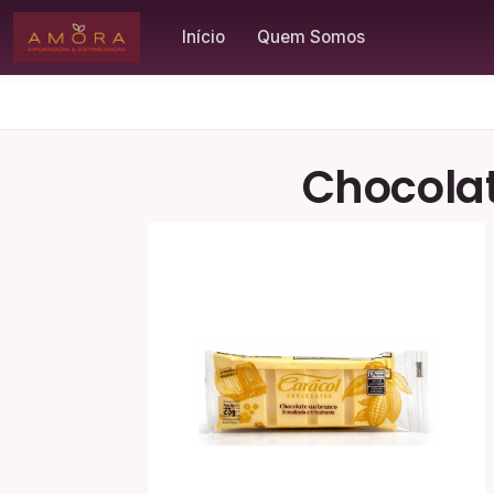
Início
Quem Somos
Chocolat