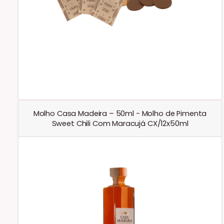
Molho Casa Madeira – 50ml - Molho de Pimenta
Sweet Chili Com Maracujá CX/12x50ml