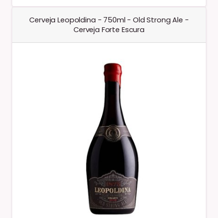
Cerveja Leopoldina - 750ml - Old Strong Ale -
Cerveja Forte Escura