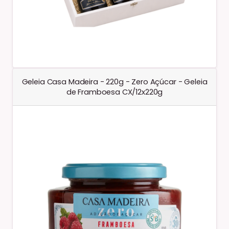
Geleia Casa Madeira - 220g - Zero Açúcar - Geleia
de Framboesa CX/12x220g