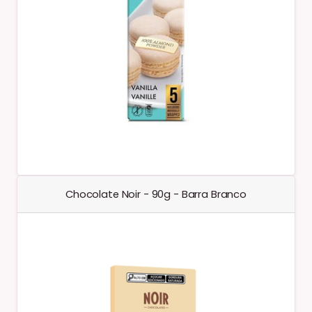
Chocolate Noir - 90g - Barra Branco