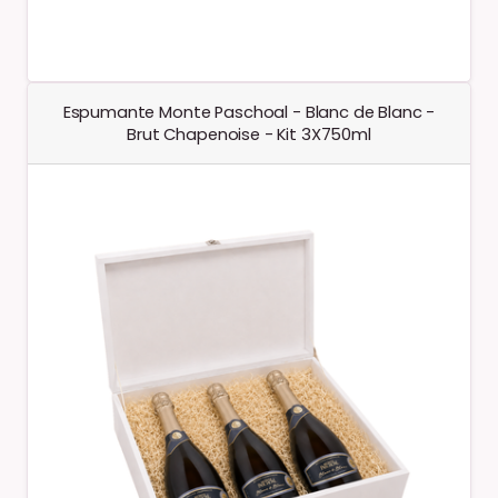
Espumante Monte Paschoal - Blanc de Blanc -
Brut Chapenoise - Kit 3X750ml