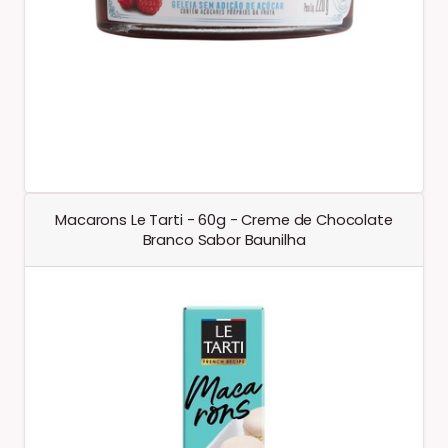
Macarons Le Tarti - 60g - Creme de Chocolate
Branco Sabor Baunilha