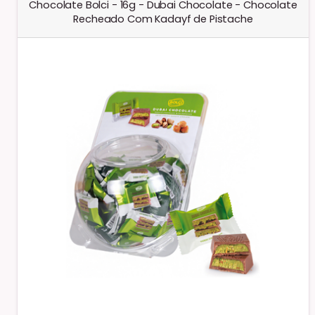
Chocolate Bolci - 16g - Dubai Chocolate - Chocolate
Recheado Com Kadayf de Pistache