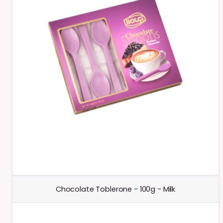
Chocolate Toblerone - 100g - Milk