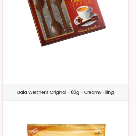
Bala Werther's Original - 80g - Creamy Filling