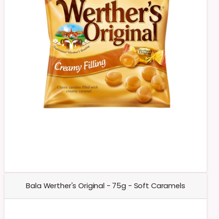
Bala Werther's Original - 75g - Soft Caramels