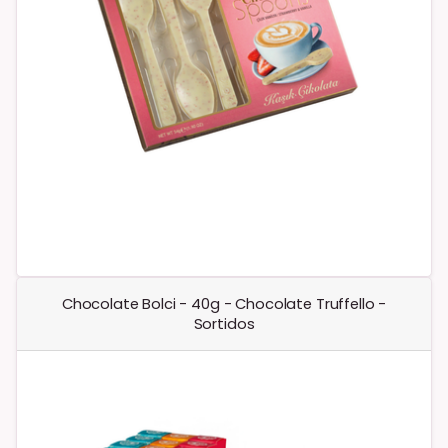
Chocolate Bolci - 40g - Chocolate Truffello -
Sortidos