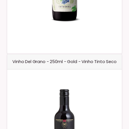
Vinho Del Grano - 250ml - Gold - Vinho Tinto Seco