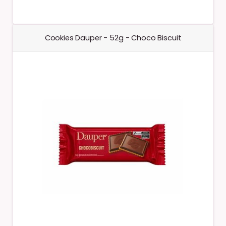
Cookies Dauper - 52g - Choco Biscuit