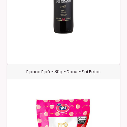
Pipoca Pipó - 80g - Doce - Fini Beijos