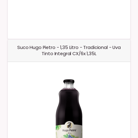
Suco Hugo Pietro - 1,35 Litro - Tradicional - Uva
Tinto Integral CX/6x 1,35L