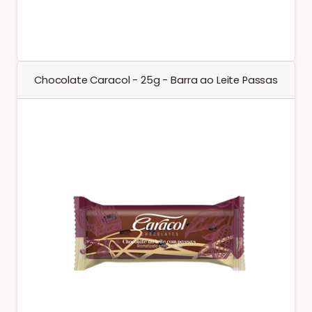
Chocolate Caracol - 25g - Barra ao Leite Passas