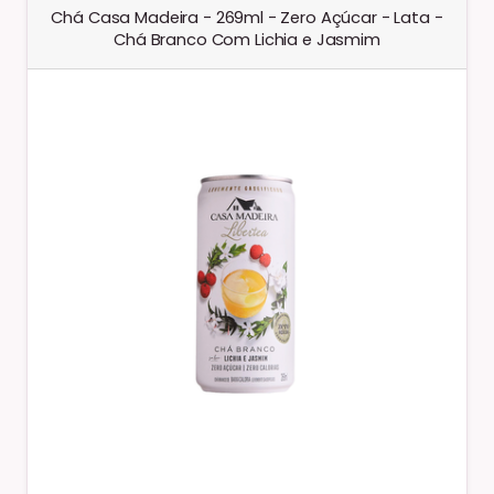
Chá Casa Madeira - 269ml - Zero Açúcar - Lata -
Chá Branco Com Lichia e Jasmim