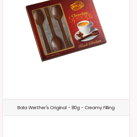
Bala Werther's Original - 80g - Creamy Filling