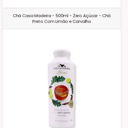
Chá Casa Madeira - 500ml - Zero Açúcar - Chá
Preto Com Limão e Carvalho