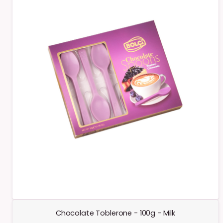
Chocolate Toblerone - 100g - Milk