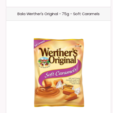
Bala Werther's Original - 75g - Soft Caramels