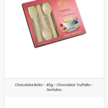
Chocolate Bolci - 40g - Chocolate Truffello -
Sortidos